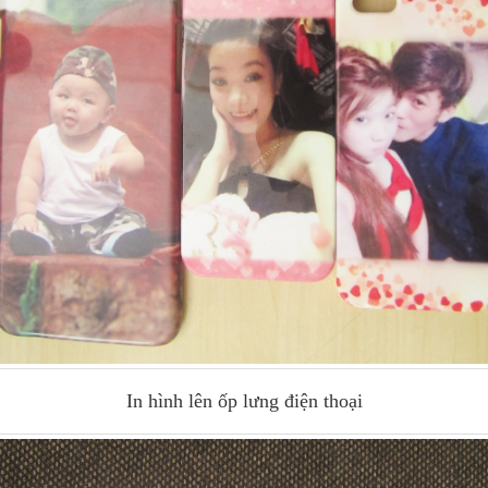
In hình lên ốp lưng điện thoại