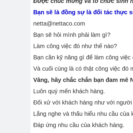
Được chúc mừng và tổ chức sinh n
Bạn sẽ là đồng sự là đối tác thực
netta@nettaco.com
Bạn sẽ hỏi mình phải làm gì?
Làm công việc đó như thế nào?
Bạn cần kỹ năng gì để làm công việc
Và cuối cùng là có thật công việc đó 
Vâng, hãy chắc chắn bạn đam mê Nó
Luôn quý mến khách hàng.
Đối xử với khách hàng như với người 
Lắng nghe và thấu hiểu nhu cầu của 
Đáp ứng nhu cầu của khách hàng.