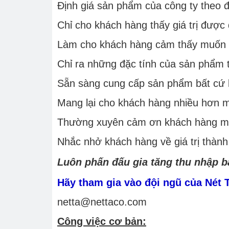
Định giá sản phẩm của công ty theo đú
Chỉ cho khách hàng thấy giá trị được
Làm cho khách hàng cảm thấy muốn 
Chỉ ra những đặc tính của sản phẩm
Sẵn sàng cung cấp sản phẩm bất cứ 
Mang lại cho khách hàng nhiều hơn m
Thường xuyên cảm ơn khách hàng mộ
Nhắc nhở khách hàng về giá trị thàn
Luôn phấn đấu gia tăng thu nhập bả
Hãy tham gia vào đội ngũ của Nét 
netta@nettaco.com
Công việc cơ bản: