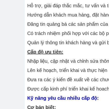
Hỗ trợ, giải đáp thắc mắc, tư vấn và
Hướng dẫn khách mua hàng, đặt hàng
Đăng tin quảng bá các sản phẩm của c
Có trách nhiệm phối hợp với các bộ p
Quản lý thông tin khách hàng và gửi 
Cấp độ ưu tiên:
Nhập liệu, cập nhật và chỉnh sửa thôn
Lên kế hoạch, triển khai và thực hiện
Đưa ra các ý kiến đề xuất về các chươ
Được cấp kinh phí triển khai kế hoac
Kỹ năng yêu cầu nhiều cấp độ:
Cơ bản biết: