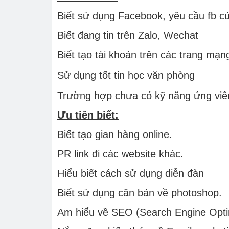
Biết sử dụng Facebook, yêu cầu fb củ
Biết đang tin trên Zalo, Wechat
Biết tạo tài khoản trên các trang mạng
Sử dụng tốt tin học văn phòng
Trường hợp chưa có kỹ năng ứng viên
Ưu tiên biết:
Biết tạo gian hàng online.
PR link đi các website khác.
Hiểu biết cách sử dụng diễn đàn
Biết sử dụng căn bản về photoshop.
Am hiểu về SEO (Search Engine Optimi