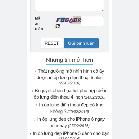
Những tin mới hơn
Thật ngưỡng mộ nhìn hình cô ấy
được in ốp lưng điện thoại 6 plus
(22/02/2016)
Bí quyết chọn họa tiết phù hợp để in
ốp lưng điện thoại 4 inch
(24/02/2016)
In ốp lưng điện thoại đẹp có khó
không ?
(25/02/2016)
In ốp lưng đẹp cho iPhone 6 ngay
hôm nay
(27/02/2016)
In ốp lưng đẹp iPhone 5 dành cho bạn
(21/02/2016)