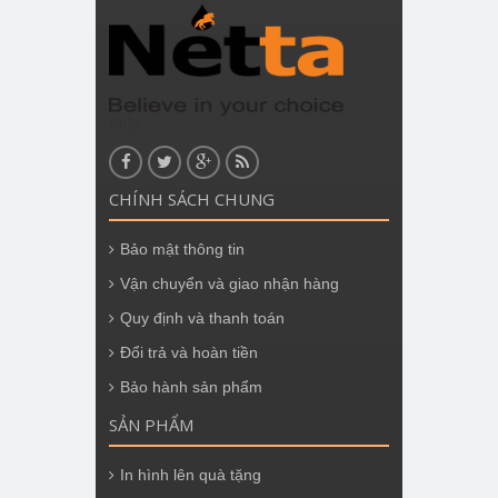
Nhãn
CHÍNH SÁCH CHUNG
Bảo mật thông tin
Vận chuyển và giao nhận hàng
Quy định và thanh toán
Đổi trả và hoàn tiền
Bảo hành sản phẩm
SẢN PHẨM
In hình lên quà tặng