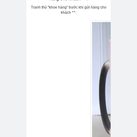
Tranh thủ "khoe hàng" trước khi gửi hàng cho
khách ^^.