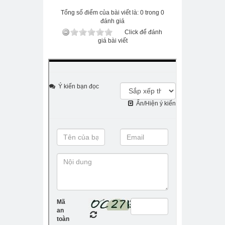
Tổng số điểm của bài viết là: 0 trong 0
đánh giá
Click để đánh
giá bài viết