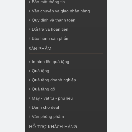
Bảo mật thông tin
Vận chuyển và giao nhận hàng
Quy định và thanh toán
Đổi trả và hoàn tiền
Bảo hành sản phẩm
SẢN PHẨM
In hình lên quà tặng
Quà tặng
Quà tặng doanh nghiệp
Quà tặng gỗ
Máy - vật tư - phụ liệu
Dành cho deal
Văn phòng phẩm
HỖ TRỢ KHÁCH HÀNG