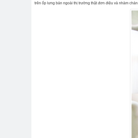
trên ốp lưng bán ngoài thị trường thật đơn điệu và nhàm chán