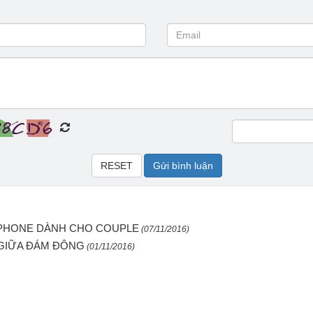
IPHONE DÀNH CHO COUPLE
(07/11/2016)
 GIỮA ĐÁM ĐÔNG
(01/11/2016)