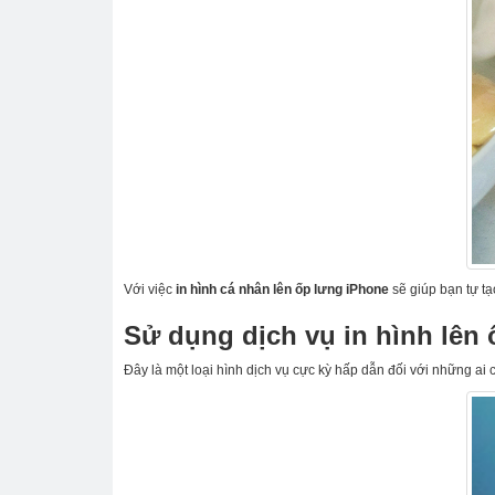
Với việc
in hình cá nhân lên ốp lưng iPhone
sẽ giúp bạn tự tạ
Sử dụng dịch vụ in hình lên
Đây là một loại hình dịch vụ cực kỳ hấp dẫn đối với những ai