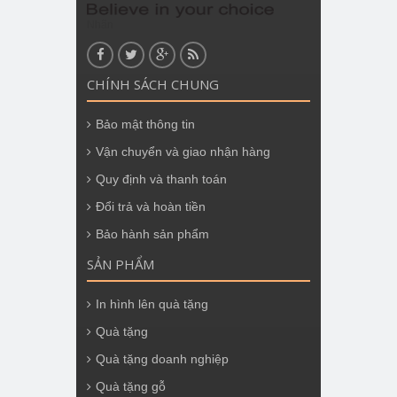
Nhãn
CHÍNH SÁCH CHUNG
Bảo mật thông tin
Vận chuyển và giao nhận hàng
Quy định và thanh toán
Đổi trả và hoàn tiền
Bảo hành sản phẩm
SẢN PHẨM
In hình lên quà tặng
Quà tặng
Quà tặng doanh nghiệp
Quà tặng gỗ