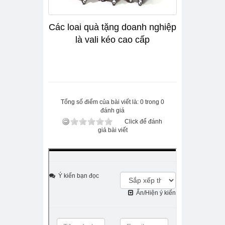
Các loai quà tặng doanh nghiệp
là vali kéo cao cấp
Tổng số điểm của bài viết là: 0 trong 0
đánh giá
Click để đánh
giá bài viết