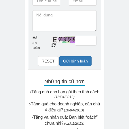
Những tin cũ hơn
Tặng quà cho bạn gái theo tính cách
(18/04/2013)
Tặng quà cho doanh nghiệp, cần chú
ý điều gì?
(10/04/2013)
Tặng và nhận quà: Bạn biết “cách”
chưa nhỉ?
(02/01/2013)