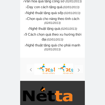
Văn hóa quà tặng công sở
(02/01/2013)
Dạy con cách tặng quà
(02/01/2013)
Nghệ thuật tặng quà sếp
(02/01/2013)
Chọn quà cho nàng theo tính cách
(02/01/2013)
Nghệ thuật tặng quà
(02/01/2013)
9 Cách chọn quà theo xu hướng thời
đại
(02/01/2013)
Nghệ thuật tặng quà cho phái mạnh
(02/01/2013)