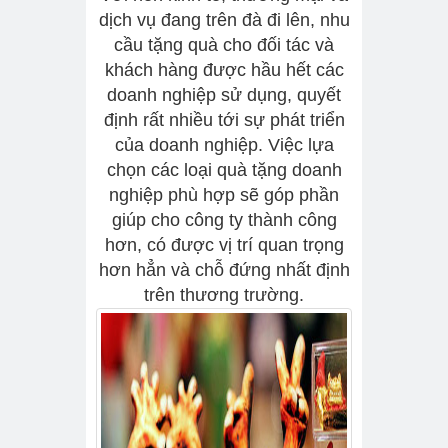
dịch vụ đang trên đà đi lên, nhu
cầu tặng quà cho đối tác và
khách hàng được hầu hết các
doanh nghiệp sử dụng, quyết
định rất nhiều tới sự phát triển
của doanh nghiệp. Việc lựa
chọn các loại quà tặng doanh
nghiệp phù hợp sẽ góp phần
giúp cho công ty thành công
hơn, có được vị trí quan trọng
hơn hẳn và chỗ đứng nhất định
trên thương trường.