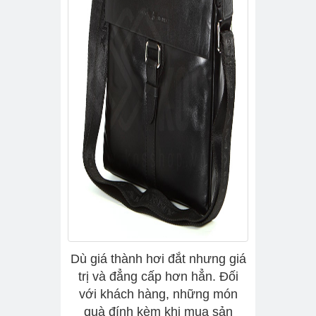
Dù giá thành hơi đắt nhưng giá
trị và đẳng cấp hơn hẳn. Đối
với khách hàng, những món
quà đính kèm khi mua sản