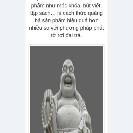
phẩm như móc khóa, bút viết,
tập sách… là cách thức quảng
bá sản phẩm hiệu quả hơn
nhiều so với phương pháp phát
tờ rơi đại trà.