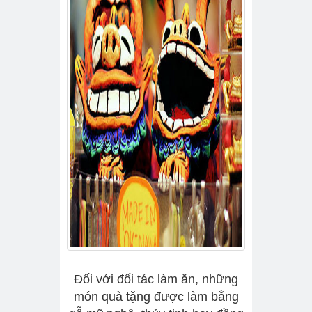
Đối với đối tác làm ăn, những
món quà tặng được làm bằng