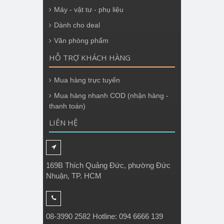
Máy - vật tư - phụ liệu
Dành cho deal
Văn phòng phẩm
HỖ TRỢ KHÁCH HÀNG
Mua hàng trực tuyến
Mua hàng nhanh COD (nhận hàng -
thanh toán)
LIÊN HỆ
169B Thích Quảng Đức, phường Đức
Nhuận, TP. HCM
08-3990 2582 Hotline: 094 6666 139