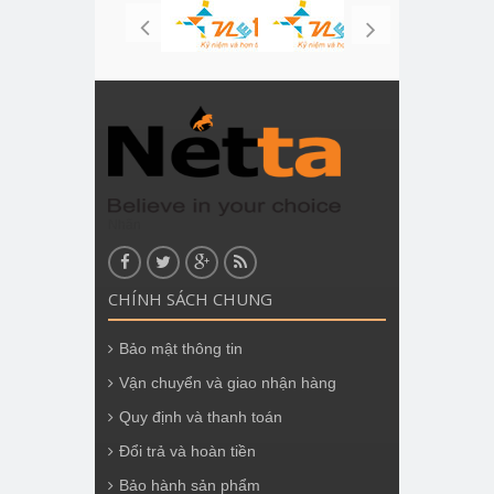
Nhãn
CHÍNH SÁCH CHUNG
Bảo mật thông tin
Vận chuyển và giao nhận hàng
Quy định và thanh toán
Đổi trả và hoàn tiền
Bảo hành sản phẩm