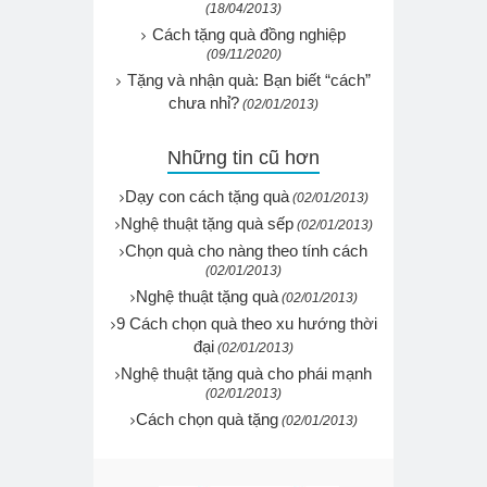
(18/04/2013)
Cách tặng quà đồng nghiệp
(09/11/2020)
Tặng và nhận quà: Bạn biết “cách”
chưa nhỉ?
(02/01/2013)
Những tin cũ hơn
Dạy con cách tặng quà
(02/01/2013)
Nghệ thuật tặng quà sếp
(02/01/2013)
Chọn quà cho nàng theo tính cách
(02/01/2013)
Nghệ thuật tặng quà
(02/01/2013)
9 Cách chọn quà theo xu hướng thời
đại
(02/01/2013)
Nghệ thuật tặng quà cho phái mạnh
(02/01/2013)
Cách chọn quà tặng
(02/01/2013)