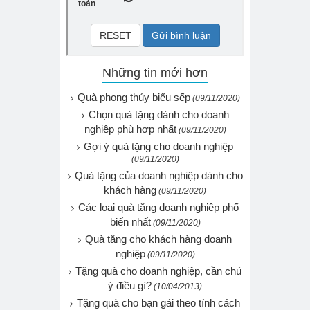
Những tin mới hơn
Quà phong thủy biếu sếp
(09/11/2020)
Chọn quà tặng dành cho doanh
nghiệp phù hợp nhất
(09/11/2020)
Gợi ý quà tặng cho doanh nghiệp
(09/11/2020)
Quà tặng của doanh nghiệp dành cho
khách hàng
(09/11/2020)
Các loại quà tặng doanh nghiệp phổ
biến nhất
(09/11/2020)
Quà tặng cho khách hàng doanh
nghiệp
(09/11/2020)
Tặng quà cho doanh nghiệp, cần chú
ý điều gì?
(10/04/2013)
Tặng quà cho bạn gái theo tính cách