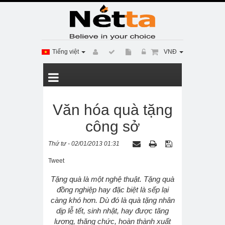
Tiếng việt
VNĐ
Văn hóa quà tặng
công sở
Thứ tư - 02/01/2013 01:31
Tweet
Tặng quà là một nghệ thuật. Tặng quà
đồng nghiệp hay đặc biệt là sếp lại
càng khó hơn. Dù đó là quà tặng nhân
dịp lễ tết, sinh nhật, hay được tăng
lương, thăng chức, hoàn thành xuất