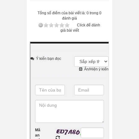
Tổng số điểm của bài viết là: 0 trong 0
đánh giá
Click để đánh
giá bài viết