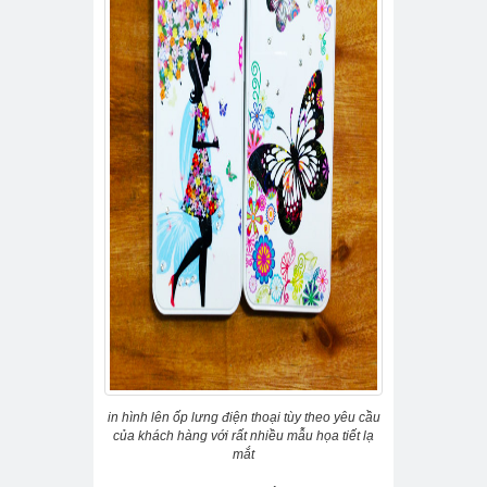
in hình lên ốp lưng điện thoại tùy theo yêu cầu
của khách hàng với rất nhiều mẫu họa tiết lạ
mắt