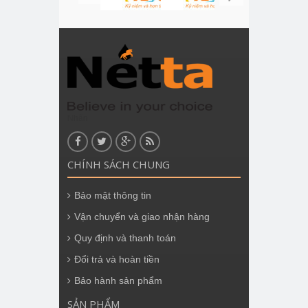
Nhãn
CHÍNH SÁCH CHUNG
Bảo mật thông tin
Vận chuyển và giao nhận hàng
Quy định và thanh toán
Đổi trả và hoàn tiền
Bảo hành sản phẩm
SẢN PHẨM