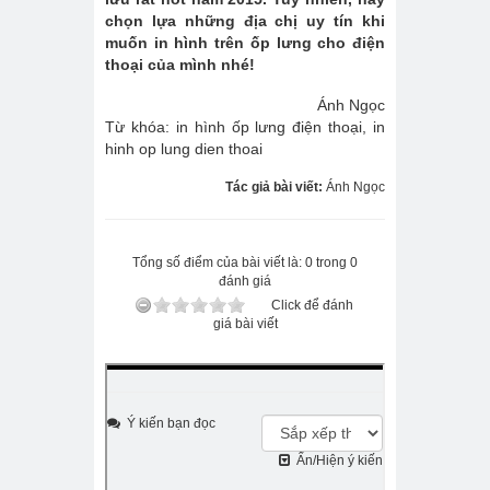
chọn lựa những địa chị uy tín khi
muốn in hình trên ốp lưng cho điện
thoại của mình nhé!
Ánh Ngọc
Từ khóa: in hình ốp lưng điện thoại, in
hinh op lung dien thoai
Tác giả bài viết:
Ánh Ngọc
Tổng số điểm của bài viết là: 0 trong 0
đánh giá
Click để đánh
giá bài viết