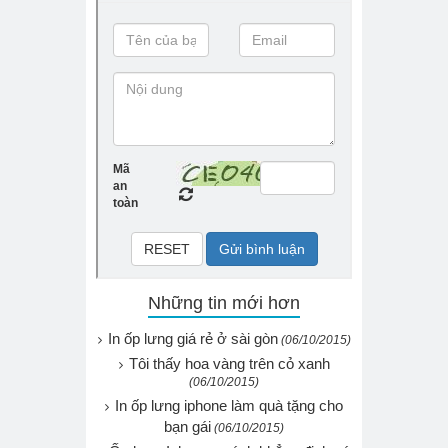
Những tin mới hơn
In ốp lưng giá rẻ ở sài gòn
(06/10/2015)
Tôi thấy hoa vàng trên cỏ xanh
(06/10/2015)
In ốp lưng iphone làm quà tặng cho
bạn gái
(06/10/2015)