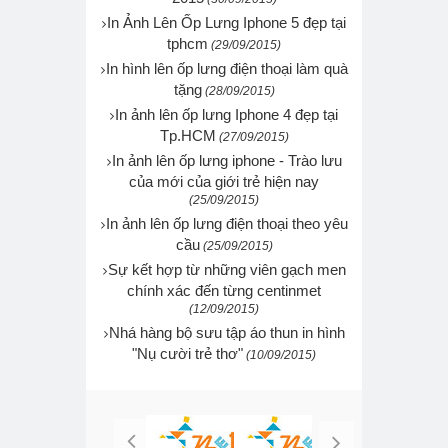
In Ảnh Lên Ốp Lưng Iphone 5 đẹp tại
tphcm
(29/09/2015)
In hình lên ốp lưng điện thoại làm quà
tặng
(28/09/2015)
In ảnh lên ốp lưng Iphone 4 đẹp tại
Tp.HCM
(27/09/2015)
In ảnh lên ốp lưng iphone - Trào lưu
của mới của giới trẻ hiện nay
(25/09/2015)
In ảnh lên ốp lưng điện thoại theo yêu
cầu
(25/09/2015)
Sự kết hợp từ những viên gạch men
chính xác đến từng centinmet
(12/09/2015)
Nhá hàng bộ sưu tập áo thun in hình
"Nụ cười trẻ thơ"
(10/09/2015)