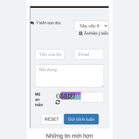
Những tin mới hơn