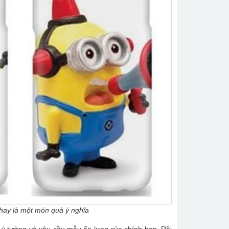
 hay là một món quà ý nghĩa