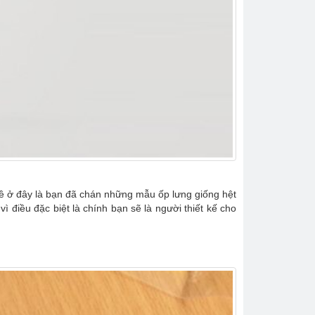
đề ở đây là bạn đã chán những mẫu ốp lưng giống hệt
 điều đặc biệt là chính bạn sẽ là người thiết kế cho