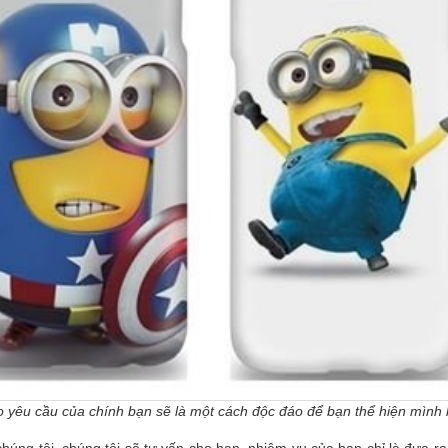
o yêu cầu của chính bạn sẽ là một cách độc đáo để bạn thể hiện mình