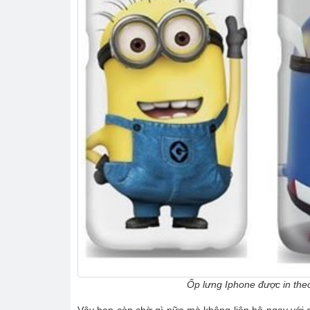
Ốp lưng Iphone được in the