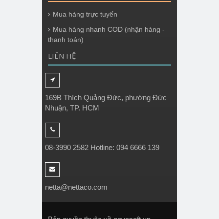
Mua hàng trực tuyến
Mua hàng nhanh COD (nhận hàng -
thanh toán)
LIÊN HỆ
169B Thích Quảng Đức, phường Đức
Nhuận, TP. HCM
08-3990 2582 Hotline: 094 6666 139
netta@nettaco.com