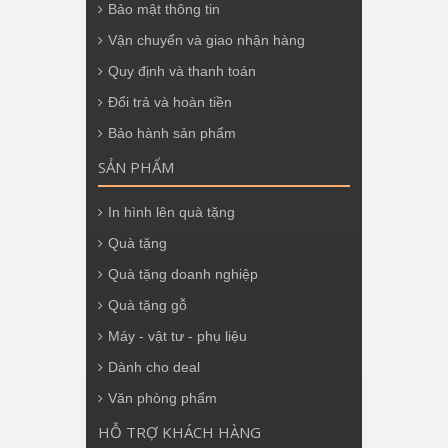
Bảo mật thông tin
Vận chuyển và giao nhận hàng
Quy định và thanh toán
Đổi trả và hoàn tiền
Bảo hành sản phẩm
SẢN PHẨM
In hình lên quà tặng
Quà tặng
Quà tặng doanh nghiệp
Quà tặng gỗ
Máy - vật tư - phụ liệu
Dành cho deal
Văn phòng phẩm
HỖ TRỢ KHÁCH HÀNG