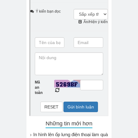
Những tin mới hơn
In hình lên ốp lưng điện thoại làm quà